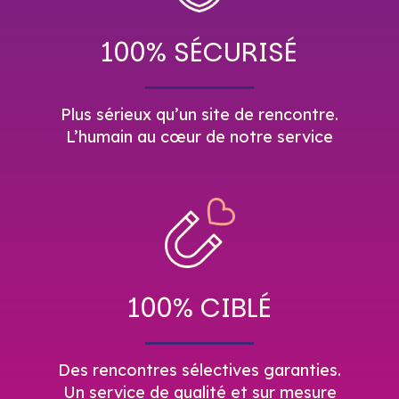
100% SÉCURISÉ
Plus sérieux qu’un site de rencontre.
L’humain au cœur de notre service
100% CIBLÉ
Des rencontres sélectives garanties.
Un service de qualité et sur mesure