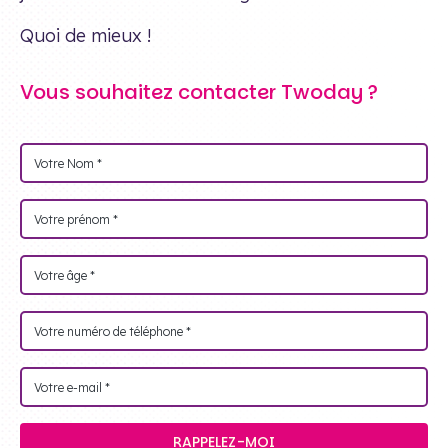
Quoi de mieux !
Vous souhaitez contacter Twoday ?
RAPPELEZ-MOI