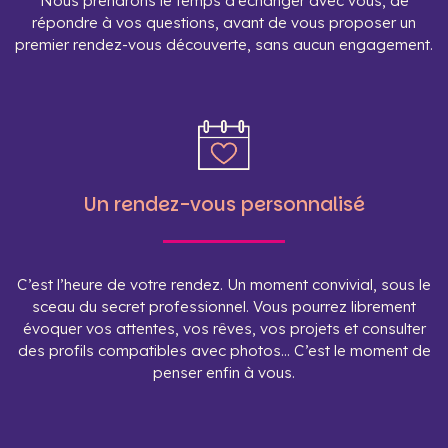
Nous prendrons le temps d’échanger avec vous, de
répondre à vos questions, avant de vous proposer un
premier rendez-vous découverte, sans aucun engagement.
Un rendez-vous personnalisé
C’est l’heure de votre rendez. Un moment convivial, sous le
sceau du secret professionnel. Vous pourrez librement
évoquer vos attentes, vos rêves, vos projets et consulter
des profils compatibles avec photos… C’est le moment de
penser enfin à vous.