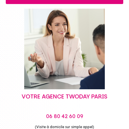
VOTRE AGENCE TWODAY PARIS
06 80 42 60 09
(Visite à domicile sur simple appel)