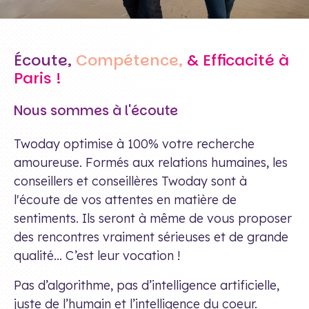
Écoute,
Compétence,
& Efficacité à
Paris !
Nous sommes à l'écoute
Twoday optimise à 100% votre recherche
amoureuse. Formés aux relations humaines, les
conseillers et conseillères Twoday sont à
l'écoute de vos attentes en matière de
sentiments. Ils seront à même de vous proposer
des rencontres vraiment sérieuses et de grande
qualité… C’est leur vocation !
Pas d’algorithme, pas d’intelligence artificielle,
juste de l’humain et l’intelligence du coeur.