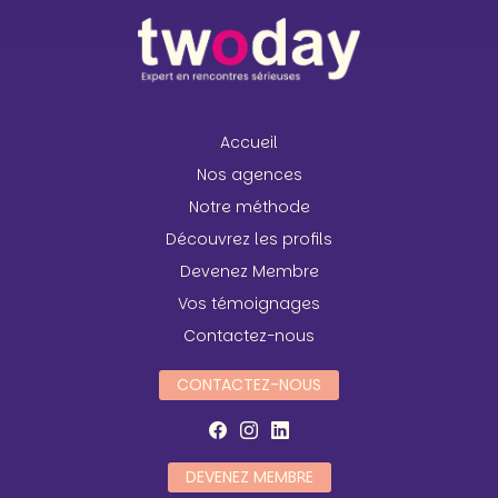
Accueil
Nos agences
Notre méthode
Découvrez les profils
Devenez Membre
Vos témoignages
Contactez-nous
CONTACTEZ-NOUS
DEVENEZ MEMBRE