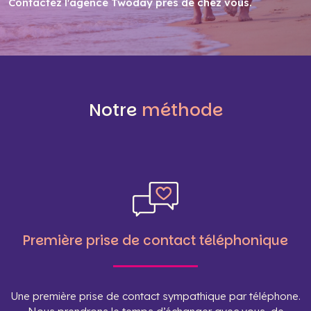
Contactez l'agence Twoday près de chez vous
.
Notre
méthode
Première prise de contact téléphonique
Une première prise de contact sympathique par téléphone.