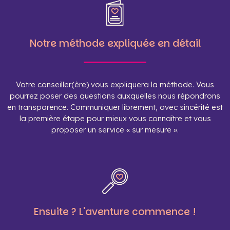
Notre méthode expliquée en détail
Votre conseiller(ère) vous expliquera la méthode. Vous
pourrez poser des questions auxquelles nous répondrons
en transparence. Communiquer librement, avec sincérité est
la première étape pour mieux vous connaître et vous
proposer un service « sur mesure ».
Ensuite ? L'aventure commence !